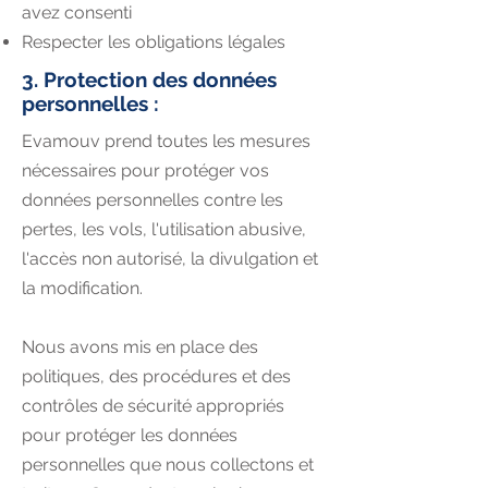
avez consenti
Respecter les obligations légales
3. Protection des données
personnelles :
Evamouv prend toutes les mesures
nécessaires pour protéger vos
données personnelles contre les
pertes, les vols, l'utilisation abusive,
l'accès non autorisé, la divulgation et
la modification.
Nous avons mis en place des
politiques, des procédures et des
contrôles de sécurité appropriés
pour protéger les données
personnelles que nous collectons et