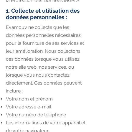
la Protection des Données (RGPD).
1. Collecte et utilisation des
données personnelles :
Evamouv ne collecte que les
données personnelles nécessaires
pour la fourniture de ses services et
leur amélioration. Nous collectons
ces données lorsque vous utilisez
notre site web, nos services, ou
lorsque vous nous contactez
directement. Ces données peuvent
inclure :
Votre nom et prénom
Votre adresse e-mail
Votre numéro de téléphone
Les informations de votre appareil et
de votre navigateur