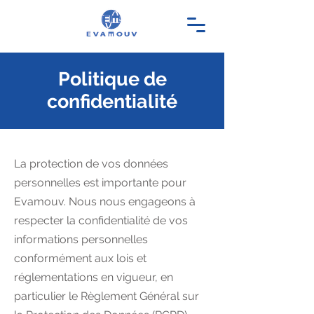
Politique de
confidentialité
La protection de vos données
personnelles est importante pour
Evamouv. Nous nous engageons à
respecter la confidentialité de vos
informations personnelles
conformément aux lois et
réglementations en vigueur, en
particulier le Règlement Général sur