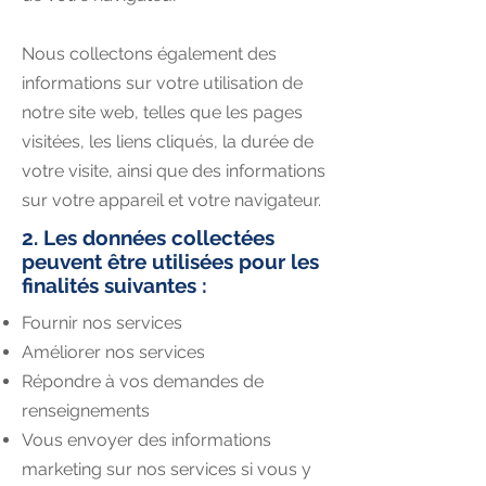
Nous collectons également des
informations sur votre utilisation de
notre site web, telles que les pages
visitées, les liens cliqués, la durée de
votre visite, ainsi que des informations
sur votre appareil et votre navigateur.​
2. Les données collectées
peuvent être utilisées pour les
finalités suivantes :
Fournir nos services
Améliorer nos services
Répondre à vos demandes de
renseignements
Vous envoyer des informations
marketing sur nos services si vous y