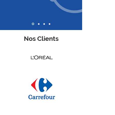
Nos Clients