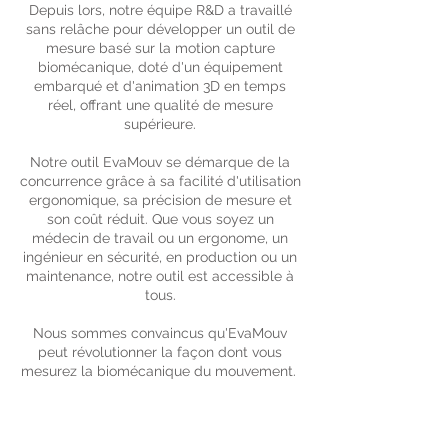
Depuis lors, notre équipe R&D a travaillé
sans relâche pour développer un outil de
mesure basé sur la motion capture
biomécanique, doté d'un équipement
embarqué et d'animation 3D en temps
réel, offrant une qualité de mesure
supérieure.
Notre outil EvaMouv se démarque de la
concurrence grâce à sa facilité d'utilisation
ergonomique, sa précision de mesure et
son coût réduit. Que vous soyez un
médecin de travail ou un ergonome, un
ingénieur en sécurité, en production ou un
maintenance, notre outil est accessible à
tous.
Nous sommes convaincus qu'EvaMouv
peut révolutionner la façon dont vous
mesurez la biomécanique du mouvement.