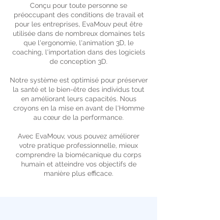
Conçu pour toute personne se
préoccupant des conditions de travail et
pour les entreprises, EvaMouv peut être
utilisée dans de nombreux domaines tels
que l'ergonomie, l'animation 3D, le
coaching, l'importation dans des logiciels
de conception 3D.
Notre système est optimisé pour préserver
la santé et le bien-être des individus tout
en améliorant leurs capacités. Nous
croyons en la mise en avant de l'Homme
au cœur de la performance.
Avec EvaMouv, vous pouvez améliorer
votre pratique professionnelle, mieux
comprendre la biomécanique du corps
humain et atteindre vos objectifs de
manière plus efficace.