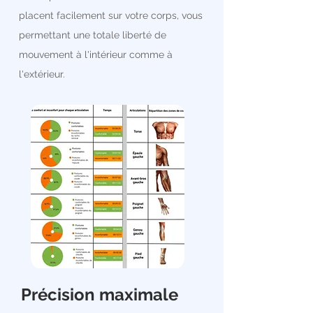
placent facilement sur votre corps, vous
permettant une totale liberté de
mouvement à l'intérieur comme à
l'extérieur.
Précision maximale