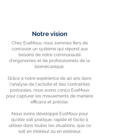
Notre vision
Chez EvaMouv, nous sommes fiers de
concevoir un système qui répond aux
besoins de notre communauté
d'ergonomes et de professionnels de la
biomécanique.
Grâce à notre expérience de 40 ans dans
l'analyse de l'activité et des contraintes
posturales, nous avons conçu EvaMouv
pour capturer les mouvements de manière
efficace et précise.
Nous avons développé EvaMouv pour
qu'elle soit pratique, rapide et facile à
utiliser dans toutes les situations, que ce
soit en intérieur ou en extérieur.