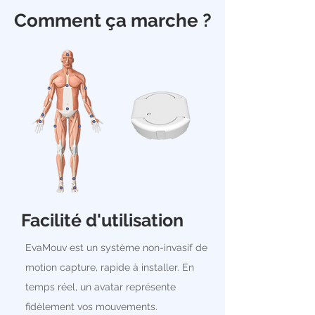
Comment ça marche ?
Facilité d'utilisation
EvaMouv est un système non-invasif de
motion capture, rapide à installer. En
temps réel, un avatar représente
fidèlement vos mouvements.