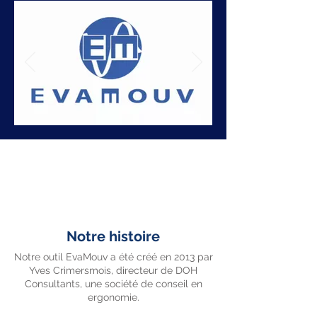
Notre histoire
Notre outil EvaMouv a été créé en 2013 par
Yves Crimersmois, directeur de DOH
Consultants, une société de conseil en
ergonomie.