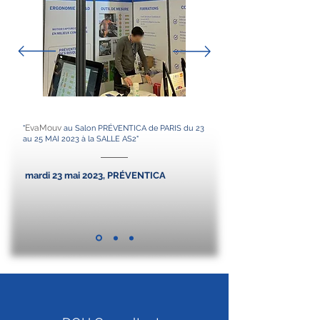
EvaMouv
"
au Salon PRÉVENTICA de PARIS du 23
au 25 MAI 2023 à la SALLE AS2"
mardi 23 mai 2023, PRÉVENTICA