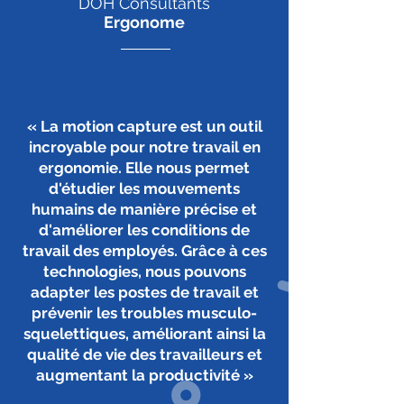
DOH Consultants
Ergonome
« La motion capture est un outil
incroyable pour notre travail en
ergonomie. Elle nous permet
d'étudier les mouvements
humains de manière précise et
d'améliorer les conditions de
travail des employés. Grâce à ces
technologies, nous pouvons
adapter les postes de travail et
prévenir les troubles musculo-
squelettiques, améliorant ainsi la
qualité de vie des travailleurs et
augmentant la productivité​ »