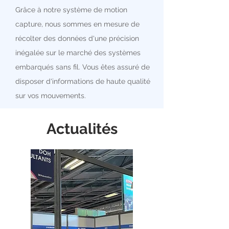
Grâce à notre système de motion
capture, nous sommes en mesure de
récolter des données d'une précision
inégalée sur le marché des systèmes
embarqués sans fil. Vous êtes assuré de
disposer d'informations de haute qualité
sur vos mouvements.
Actualités