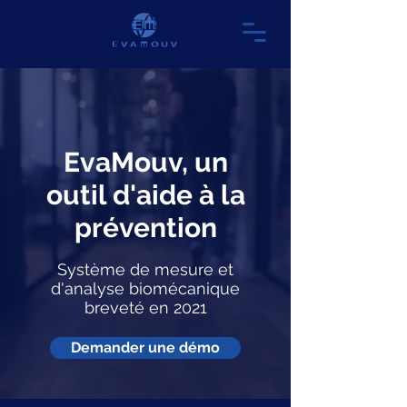
EvaMouv, un
outil d'aide à la
prévention
Système de mesure et
d'analyse biomécanique
breveté en 2021
Demander une démo