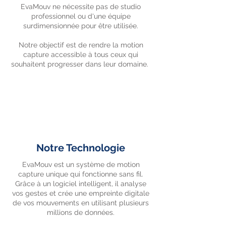
EvaMouv ne nécessite pas de studio
professionnel ou d'une équipe
surdimensionnée pour être utilisée.
Notre objectif est de rendre la motion
capture accessible à tous ceux qui
souhaitent progresser dans leur domaine.
Notre Technologie
EvaMouv est un système de motion
capture unique qui fonctionne sans fil.
Grâce à un logiciel intelligent, il analyse
vos gestes et crée une empreinte digitale
de vos mouvements en utilisant plusieurs
millions de données.